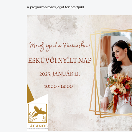
A programváltozás jogát fenntartjuk!